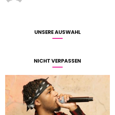
UNSERE AUSWAHL
NICHT VERPASSEN