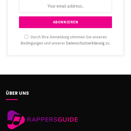
Durch Ihre Anmeldung stimmen Sie unseren
Bedingungen und unserer
Datenschutzerklärung
zu.
ÜBER UNS