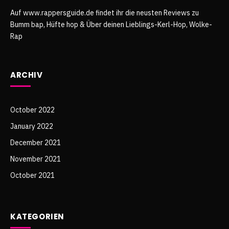
Auf www.rappersguide.de findet ihr die neusten Reviews zu
Bumm bap, Hüfte hop & Über deinen Lieblings-Kerl-Hop, Wolke-
Rap
ARCHIV
October 2022
January 2022
December 2021
November 2021
October 2021
KATEGORIEN