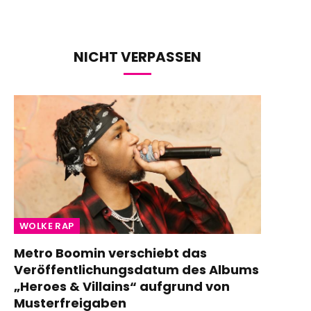
NICHT VERPASSEN
WOLKE RAP
Metro Boomin verschiebt das
Veröffentlichungsdatum des Albums
„Heroes & Villains“ aufgrund von
Musterfreigaben