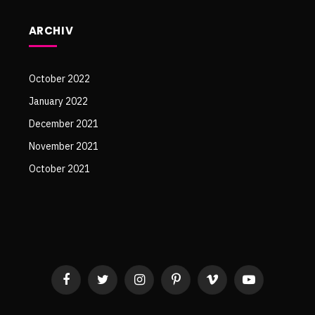
ARCHIV
October 2022
January 2022
December 2021
November 2021
October 2021
Facebook
Twitter
Instagram
Pinterest
Vimeo
YouTube