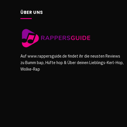
ÜBER UNS
Auf www.rappersguide.de findet ihr die neusten Reviews
zu Bumm bap, Hüfte hop & Über deinen Lieblings-Kerl-Hop,
Wolke-Rap