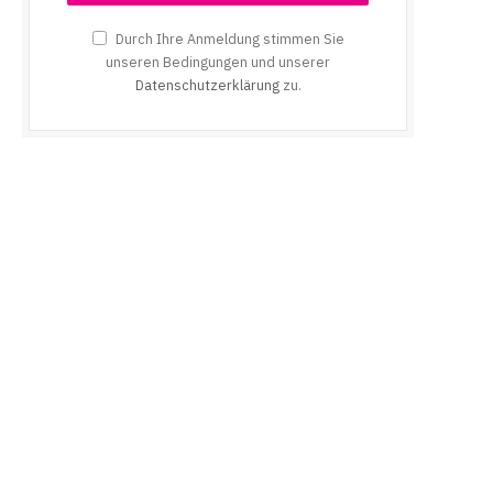
Durch Ihre Anmeldung stimmen Sie
unseren Bedingungen und unserer
Datenschutzerklärung
zu.