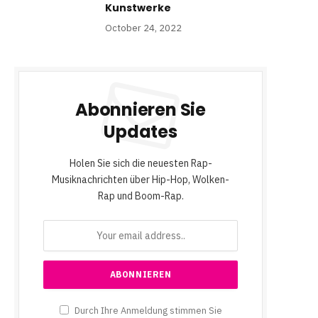
Kunstwerke
October 24, 2022
Abonnieren Sie
Updates
Holen Sie sich die neuesten Rap-
Musiknachrichten über Hip-Hop, Wolken-
Rap und Boom-Rap.
Durch Ihre Anmeldung stimmen Sie