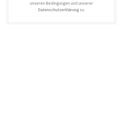
unseren Bedingungen und unserer
Datenschutzerklärung
zu.
e