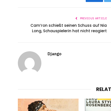
PREVIOUS ARTICLE
Cam’ron schießt seinen Schuss auf Nia
Long, Schauspielerin hat nicht reagiert
Django
RELA