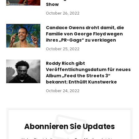
Show
October 26, 2022
Candace Owens droht damit, die
Familie von George Floyd wegen
ihres „PR-Gags“ zu verklagen
October 25, 2022
Roddy Ricch gibt
Veröffentlichungsdatum für neues
Album „Feed the Streets 3“
bekannt; Enthüllt Kunstwerke
October 24, 2022
Abonnieren Sie Updates