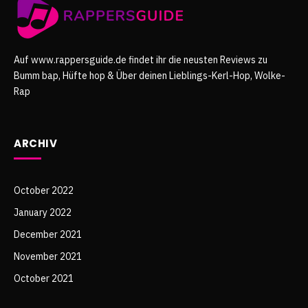
Auf www.rappersguide.de findet ihr die neusten Reviews zu
Bumm bap, Hüfte hop & Über deinen Lieblings-Kerl-Hop, Wolke-
Rap
ARCHIV
October 2022
January 2022
December 2021
November 2021
October 2021