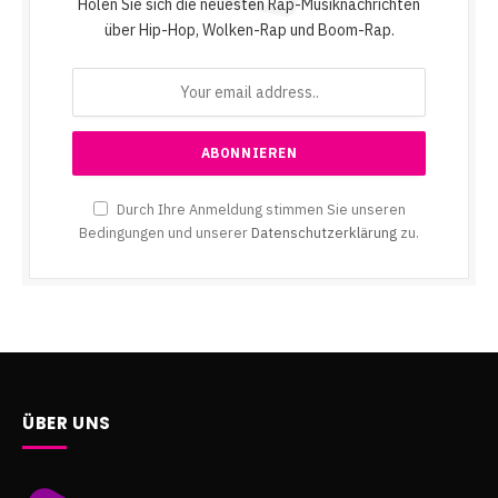
Holen Sie sich die neuesten Rap-Musiknachrichten
über Hip-Hop, Wolken-Rap und Boom-Rap.
Durch Ihre Anmeldung stimmen Sie unseren
Bedingungen und unserer
Datenschutzerklärung
zu.
ÜBER UNS