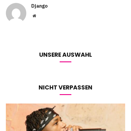
Django
Website
UNSERE AUSWAHL
NICHT VERPASSEN