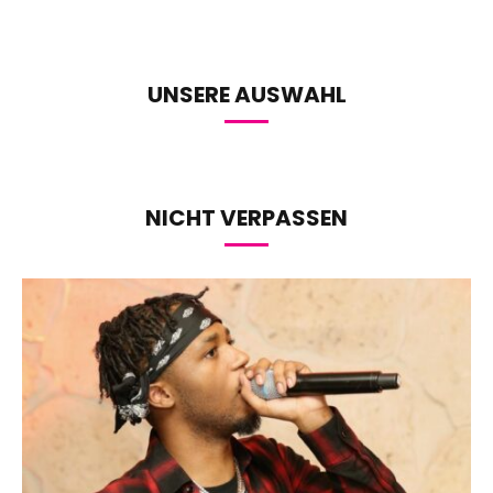
UNSERE AUSWAHL
NICHT VERPASSEN