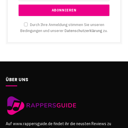
Durch Ihre Anmeldung stimmen Sie unseren
Bedingungen und unserer
Datenschutzerklärung
zu.
ÜBER UNS
Auf www.rappersguide.de findet ihr die neusten Reviews zu