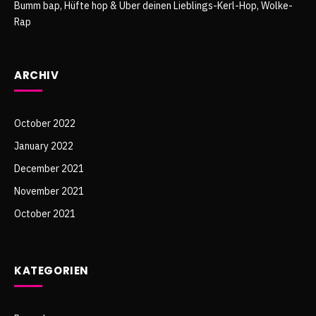
Bumm bap, Hüfte hop & Über deinen Lieblings-Kerl-Hop, Wolke-
Rap
ARCHIV
October 2022
January 2022
December 2021
November 2021
October 2021
KATEGORIEN