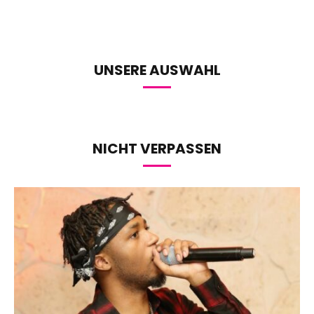
UNSERE AUSWAHL
NICHT VERPASSEN