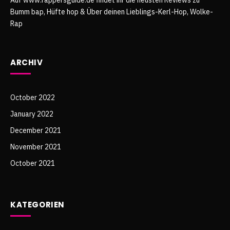
Bumm bap, Hüfte hop & Über deinen Lieblings-Kerl-Hop, Wolke-
Rap
ARCHIV
October 2022
January 2022
December 2021
November 2021
October 2021
KATEGORIEN