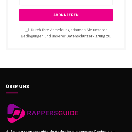
Durch Ihre Anmeldung stimmen Sie unseren
Bedingungen und unserer
Datenschutzerklärung
zu.
ÜBER UNS
Auf www.rappersguide.de findet ihr die neusten Reviews zu