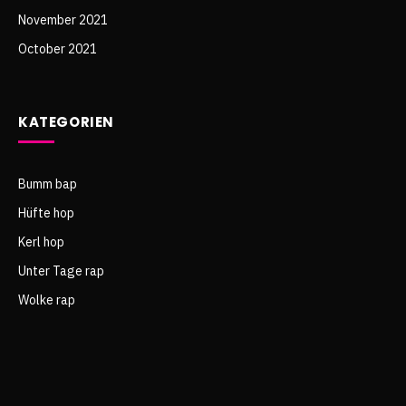
November 2021
October 2021
KATEGORIEN
Bumm bap
Hüfte hop
Kerl hop
Unter Tage rap
Wolke rap