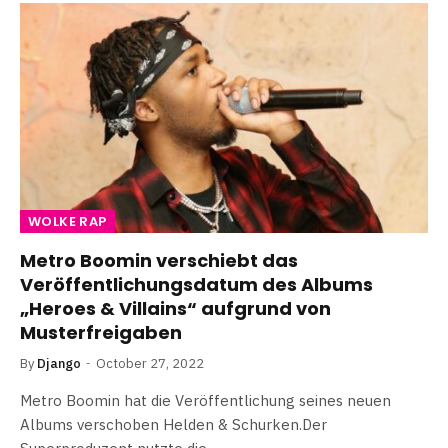
WOLKE RAP
Metro Boomin verschiebt das
Veröffentlichungsdatum des Albums
„Heroes & Villains“ aufgrund von
Musterfreigaben
By
Django
October 27, 2022
Metro Boomin hat die Veröffentlichung seines neuen
Albums verschoben Helden & Schurken.Der