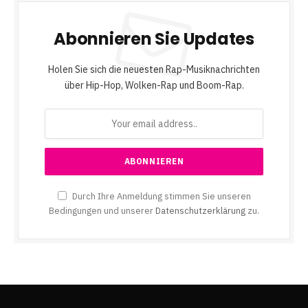
Abonnieren Sie Updates
Holen Sie sich die neuesten Rap-Musiknachrichten
über Hip-Hop, Wolken-Rap und Boom-Rap.
Durch Ihre Anmeldung stimmen Sie unseren
Bedingungen und unserer
Datenschutzerklärung
zu.