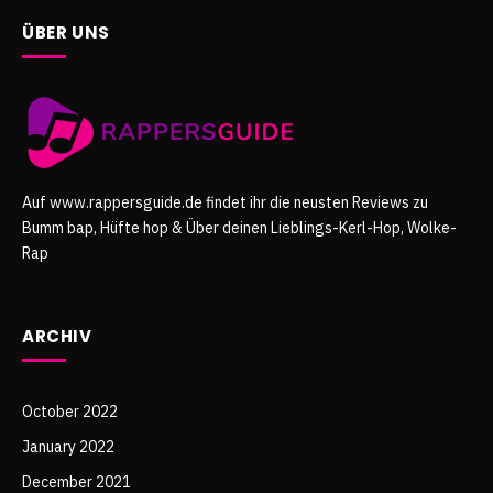
ÜBER UNS
Auf www.rappersguide.de findet ihr die neusten Reviews zu
Bumm bap, Hüfte hop & Über deinen Lieblings-Kerl-Hop, Wolke-
Rap
ARCHIV
October 2022
January 2022
December 2021