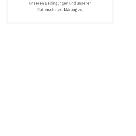
unseren Bedingungen und unserer
Datenschutzerklärung
zu.