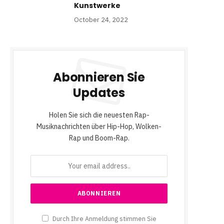
Kunstwerke
October 24, 2022
Abonnieren Sie
Updates
Holen Sie sich die neuesten Rap-
Musiknachrichten über Hip-Hop, Wolken-
Rap und Boom-Rap.
Durch Ihre Anmeldung stimmen Sie