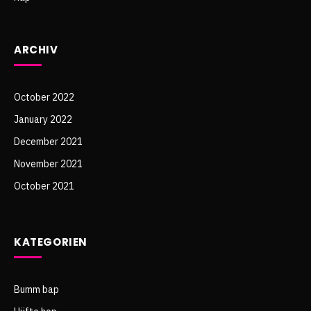
ARCHIV
October 2022
January 2022
December 2021
November 2021
October 2021
KATEGORIEN
Bumm bap