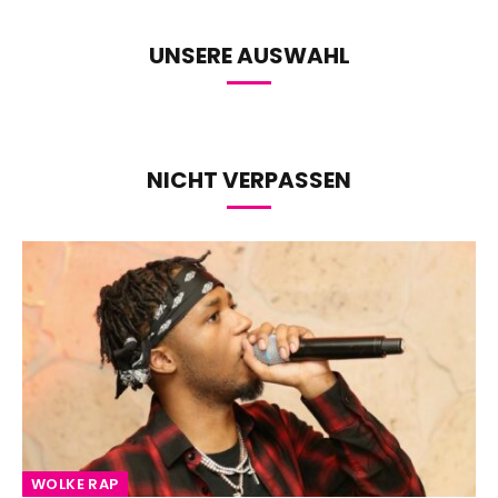
UNSERE AUSWAHL
NICHT VERPASSEN
WOLKE RAP