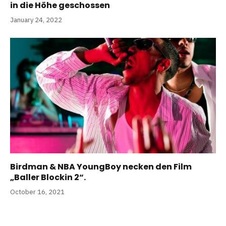
in die Höhe geschossen
January 24, 2022
Birdman & NBA YoungBoy necken den Film
„Baller Blockin 2“.
October 16, 2021