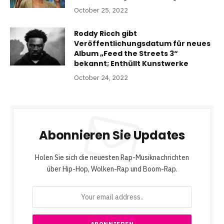
October 25, 2022
Roddy Ricch gibt
Veröffentlichungsdatum für neues
Album „Feed the Streets 3“
bekannt; Enthüllt Kunstwerke
October 24, 2022
Abonnieren Sie Updates
Holen Sie sich die neuesten Rap-Musiknachrichten
über Hip-Hop, Wolken-Rap und Boom-Rap.