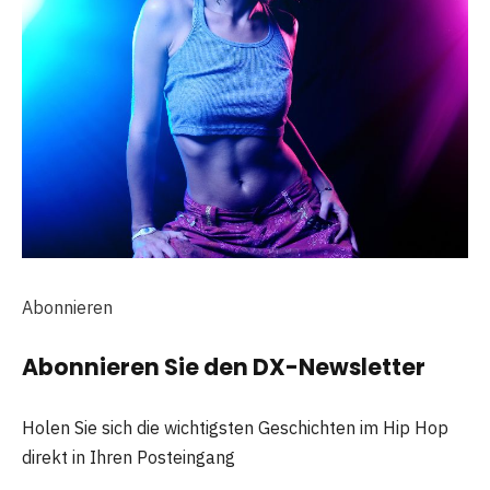
Abonnieren
Abonnieren Sie den DX-Newsletter
Holen Sie sich die wichtigsten Geschichten im Hip Hop
direkt in Ihren Posteingang