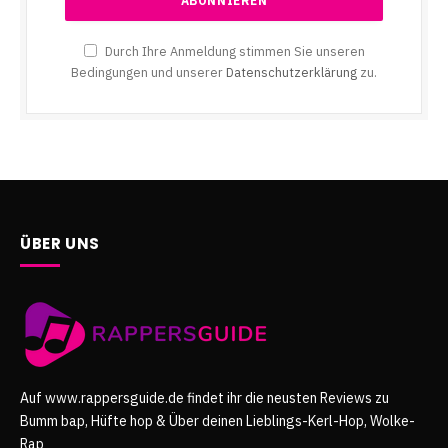
Durch Ihre Anmeldung stimmen Sie unseren
Bedingungen und unserer
Datenschutzerklärung
zu.
ÜBER UNS
Auf www.rappersguide.de findet ihr die neusten Reviews zu
Bumm bap, Hüfte hop & Über deinen Lieblings-Kerl-Hop, Wolke-
Rap