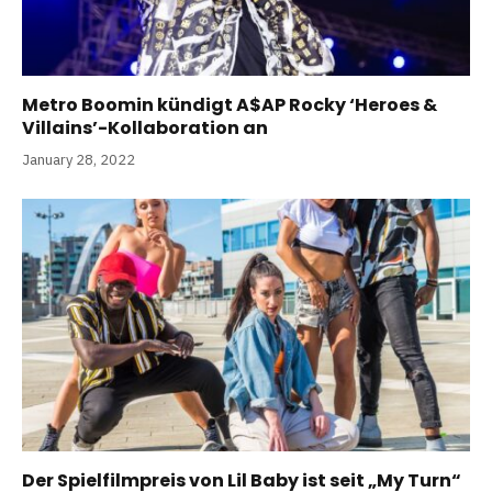
Metro Boomin kündigt A$AP Rocky ‘Heroes &
Villains’-Kollaboration an
January 28, 2022
Der Spielfilmpreis von Lil Baby ist seit „My Turn“