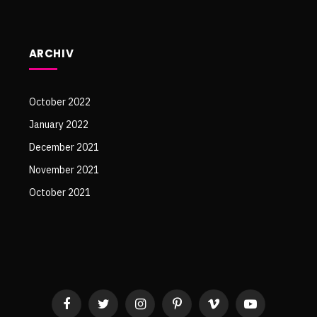
ARCHIV
October 2022
January 2022
December 2021
November 2021
October 2021
Facebook
Twitter
Instagram
Pinterest
Vimeo
YouTube