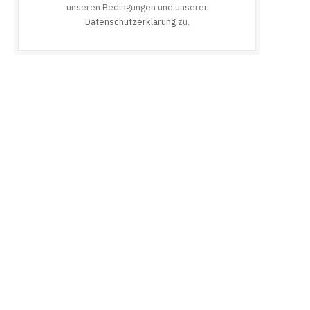
unseren Bedingungen und unserer
Datenschutzerklärung
zu.