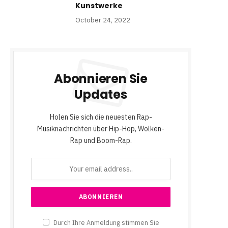
Kunstwerke
October 24, 2022
Abonnieren Sie
Updates
Holen Sie sich die neuesten Rap-
Musiknachrichten über Hip-Hop, Wolken-
Rap und Boom-Rap.
Durch Ihre Anmeldung stimmen Sie