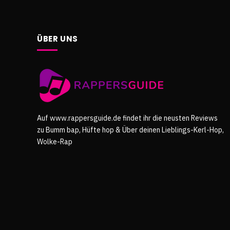
ÜBER UNS
Auf www.rappersguide.de findet ihr die neusten Reviews
zu Bumm bap, Hüfte hop & Über deinen Lieblings-Kerl-Hop,
Wolke-Rap